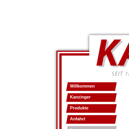
Willkommen
Kanzinger
Produkte
Anfahrt