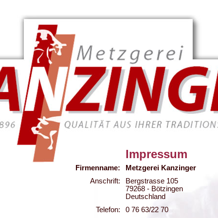
Impressum
Firmenname:
Metzgerei Kanzinger
Anschrift:
Bergstrasse 105
79268 - Bötzingen
Deutschland
Telefon:
0 76 63/22 70